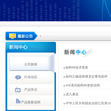
公司新闻
粉料秤技术更新
如何正确选择康龙定量包装秤
行业动态
WB系列粉料秤更新说明
产品常识
进入康龙
产品更新说明
中华人民共和国农业部公告第18