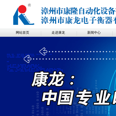
网站首页
走进康龙
新闻中心