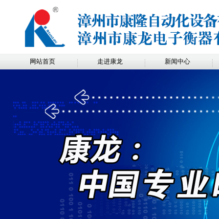
网站首页
走进康龙
新闻中心